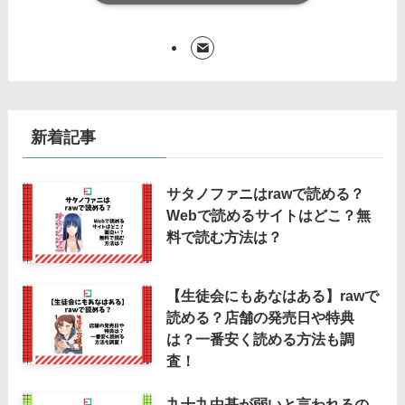
新着記事
サタノファニはrawで読める？
Webで読めるサイトはどこ？無
料で読む方法は？
【生徒会にもあなはある】rawで
読める？店舗の発売日や特典
は？一番安く読める方法も調
査！
九十九由基が弱いと言われるの