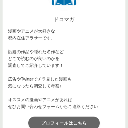
ドコマガ
漫画やアニメが大好きな
都内在住アラサーです。
話題の作品や隠れた名作など
どこで読むのが良いのかを
調査してご紹介しています！
広告やTwitterでチラ見した漫画も
気になったら調査して考察♪
オススメの漫画やアニメがあれば
ぜひお問い合わせフォームからご連絡ください
プロフィールはこちら