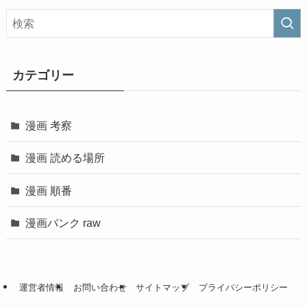
カテゴリー
漫画 考察
漫画 読める場所
漫画 順番
漫画バンク raw
運営者情報
お問い合わせ
サイトマップ
プライバシーポリシー