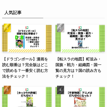
人気記事
【ドラゴンボール】漫画を
【転スラの地図】町並み・
読む順番は？完全版はどこ
国旗・戦力・組織図・国一
で読める？一番安く読む方
覧の見方は？国の読み方も
法をチェック！
チェック！