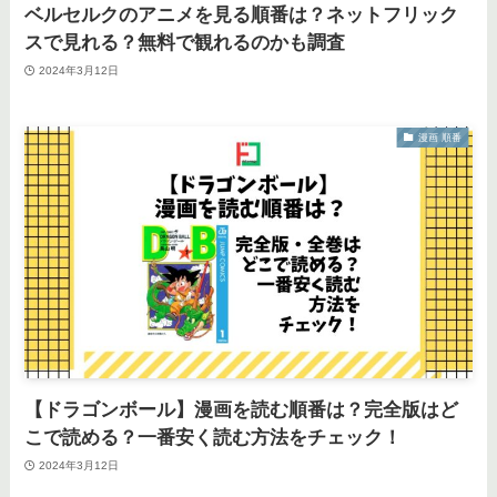
ベルセルクのアニメを見る順番は？ネットフリック
スで見れる？無料で観れるのかも調査
2024年3月12日
漫画 順番
【ドラゴンボール】漫画を読む順番は？完全版はど
こで読める？一番安く読む方法をチェック！
2024年3月12日