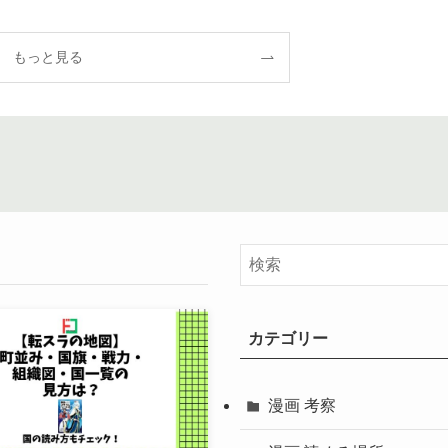
もっと見る
カテゴリー
漫画 考察