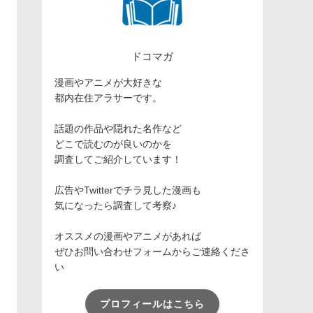
ドコマガ
漫画やアニメが大好きな
都内在住アラサーです。
話題の作品や隠れた名作など
どこで読むのが良いのかを
調査してご紹介しています！
広告やTwitterでチラ見した漫画も
気になったら調査して考察♪
オススメの漫画やアニメがあれば
ぜひお問い合わせフォームからご連絡くださ
い
プロフィールはこちら