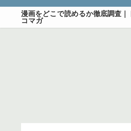
漫画をどこで読めるか徹底調査｜
コマガ