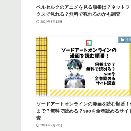
ベルセルクのアニメを見る順番は？ネットフ
クスで見れる？無料で観れるのかも調査
2024年3月12日
漫画
ソードアートオンラインの漫画を読む順番！
まで？無料で読める？saoを全巻読めるサイ
査
2024年2月29日